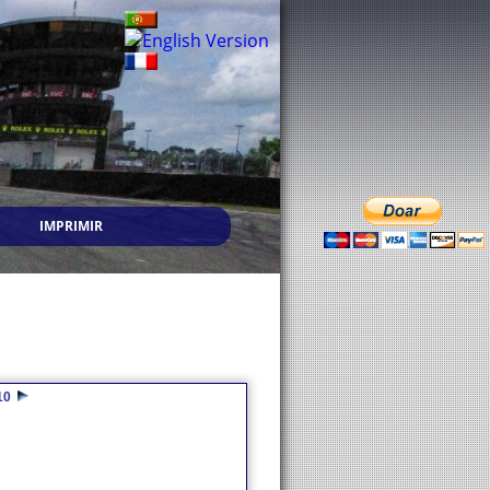
IMPRIMIR
10