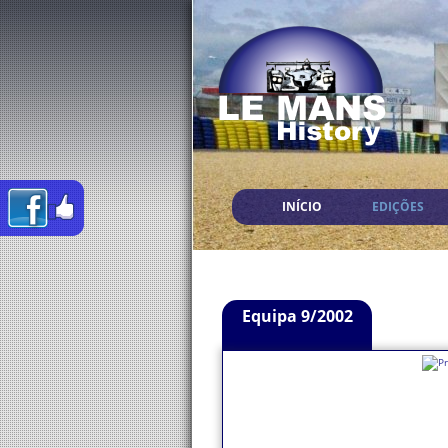
INÍCIO
EDIÇÕES
Equipa 9/2002