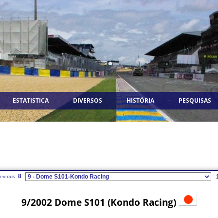
ESTATISTICA
DIVERSOS
HISTÓRIA
PESQUISAS
8
9/2002 Dome S101 (Kondo Racing)