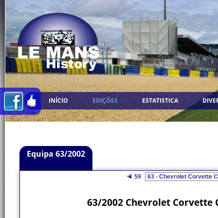
INÍCIO
EDIÇÕES
ESTATISTICA
DIVE
Equipa 63/2002
59
63/2002 Chevrolet Corvette C