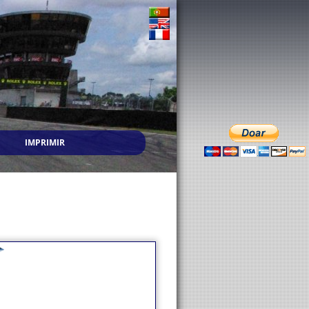
IMPRIMIR