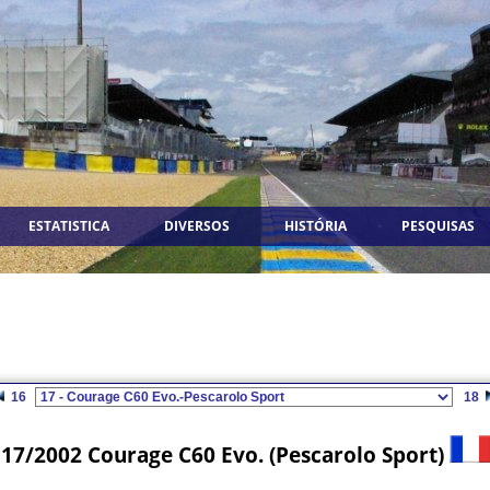
ESTATISTICA
DIVERSOS
HISTÓRIA
PESQUISAS
16
18
17/2002 Courage C60 Evo. (Pescarolo Sport)