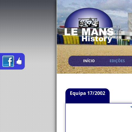
INÍCIO
EDIÇÕES
Equipa 17/2002