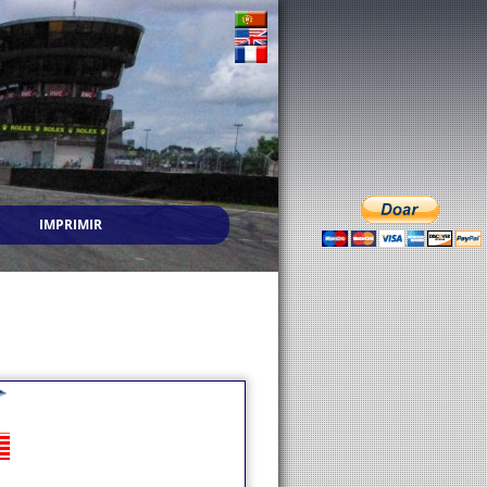
IMPRIMIR