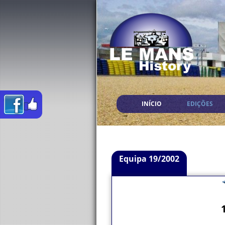
INÍCIO
EDIÇÕES
Equipa 19/2002