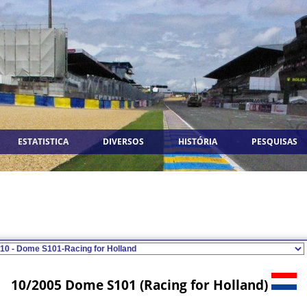
ESTATISTICA
DIVERSOS
HISTÓRIA
PESQUISAS
10/2005 Dome S101 (Racing for Holland)