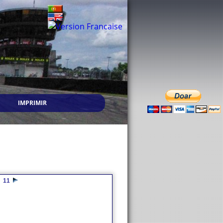
IMPRIMIR
11