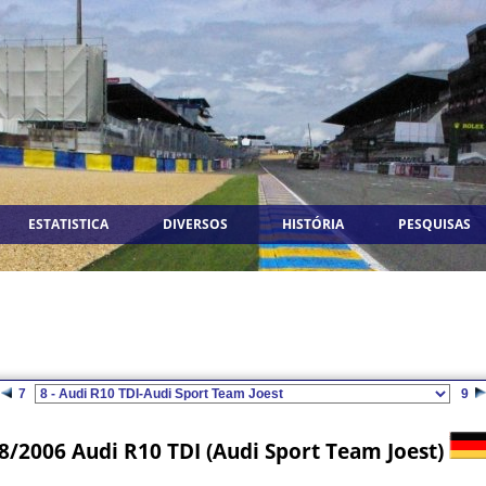
ESTATISTICA
DIVERSOS
HISTÓRIA
PESQUISAS
7
9
8/2006 Audi R10 TDI (Audi Sport Team Joest)