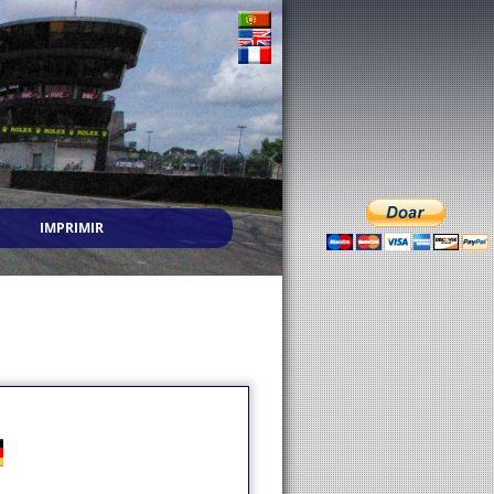
IMPRIMIR