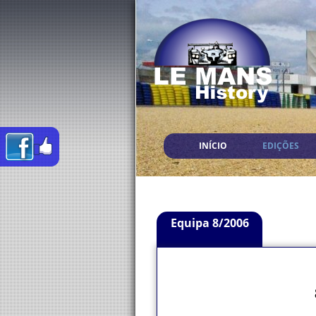
INÍCIO
EDIÇÕES
Equipa 8/2006