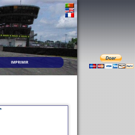
IMPRIMIR