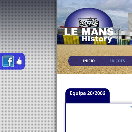
INÍCIO
EDIÇÕES
Equipa 20/2006