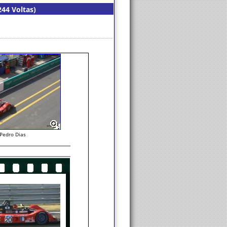
244 Voltas)
Pedro Dias