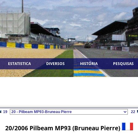
ESTATISTICA
DIVERSOS
HISTÓRIA
PESQUISAS
19
22
20/2006 Pilbeam MP93 (Bruneau Pierre)