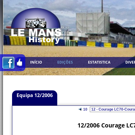
INÍCIO
EDIÇÕES
ESTATISTICA
DIVE
Equipa 12/2006
10
12/2006 Courage LC