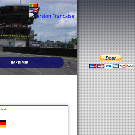
IMPRIMIR