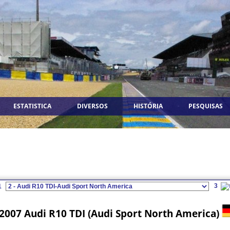
ESTATISTICA
DIVERSOS
HISTÓRIA
PESQUISAS
3
1
2007 Audi R10 TDI (Audi Sport North America)