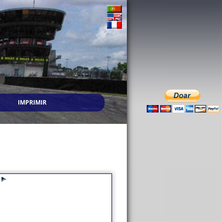
IMPRIMIR