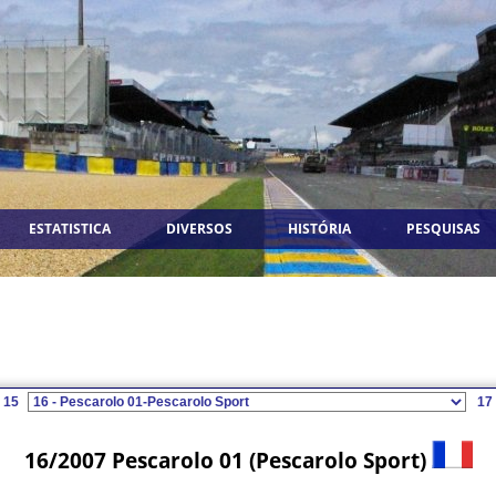
ESTATISTICA
DIVERSOS
HISTÓRIA
PESQUISAS
15
17
16/2007 Pescarolo 01 (Pescarolo Sport)