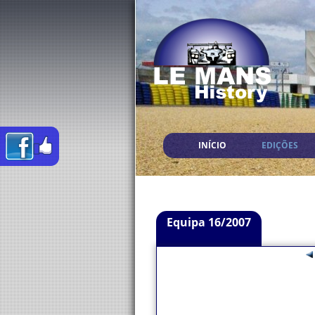
INÍCIO
EDIÇÕES
Equipa 16/2007