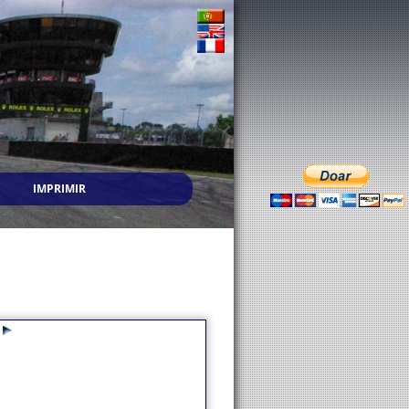
IMPRIMIR