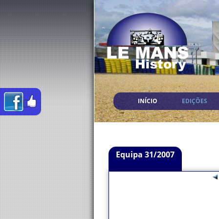
INÍCIO
EDIÇÕES
Equipa 31/2007