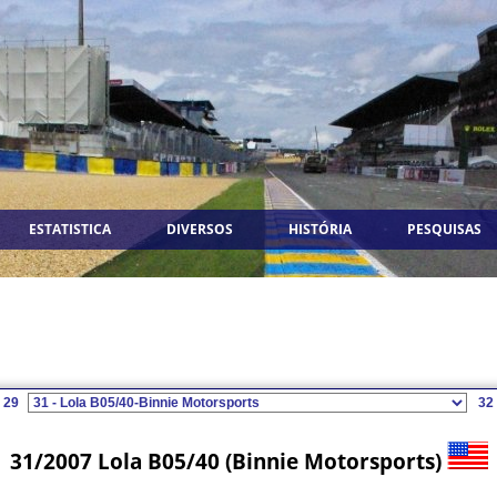
ESTATISTICA
DIVERSOS
HISTÓRIA
PESQUISAS
29
32
31/2007 Lola B05/40 (Binnie Motorsports)