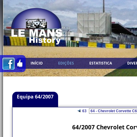
INÍCIO
EDIÇÕES
ESTATISTICA
DIVE
Equipa 64/2007
63
64/2007 Chevrolet Cor