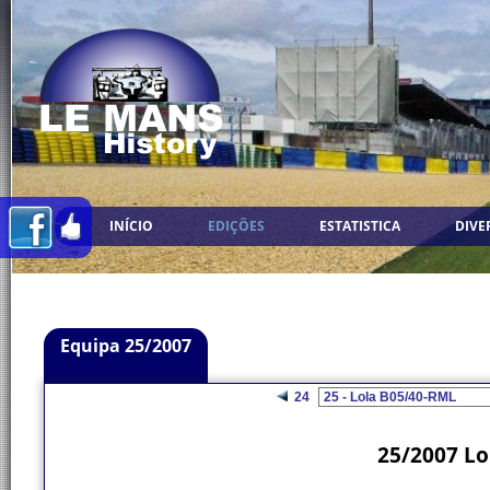
INÍCIO
EDIÇÕES
ESTATISTICA
DIVE
Equipa 25/2007
24
25/2007 Lo