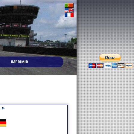
IMPRIMIR