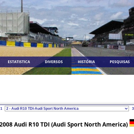
ESTATISTICA
DIVERSOS
HISTÓRIA
PESQUISAS
1
3
2008 Audi R10 TDI (Audi Sport North America)