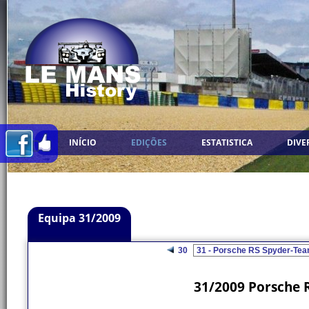
INÍCIO
EDIÇÕES
ESTATISTICA
DIVE
Equipa 31/2009
30
31/2009 Porsche 