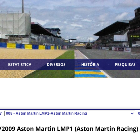
ESTATISTICA
DIVERSOS
HISTÓRIA
PESQUISAS
7
/2009 Aston Martin LMP1 (Aston Martin Racing)