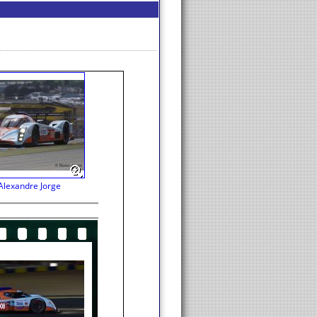
Alexandre Jorge