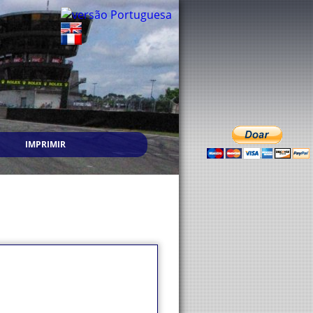
IMPRIMIR