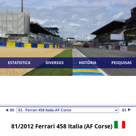
ESTATISTICA
DIVERSOS
HISTÓRIA
PESQUISAS
80
83
81/2012 Ferrari 458 Italia (AF Corse)