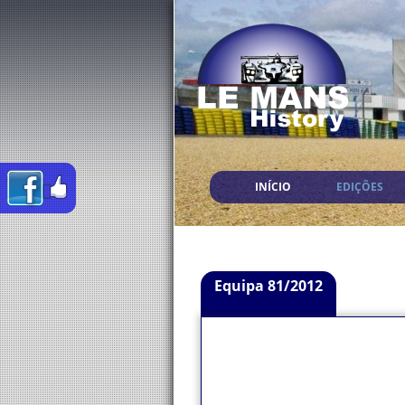
INÍCIO
EDIÇÕES
Equipa 81/2012