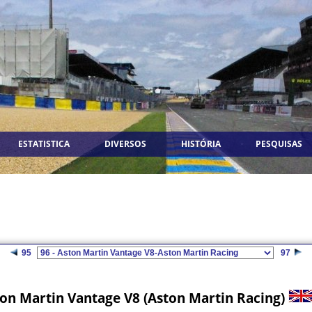
ESTATISTICA
DIVERSOS
HISTÓRIA
PESQUISAS
95
97
on Martin Vantage V8 (Aston Martin Racing)