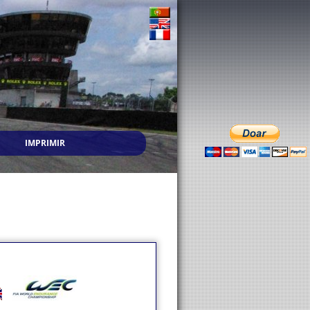
IMPRIMIR