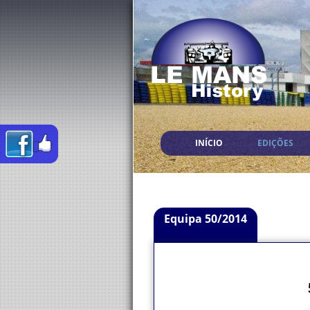
INÍCIO
EDIÇÕES
Equipa 50/2014