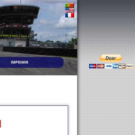
IMPRIMIR