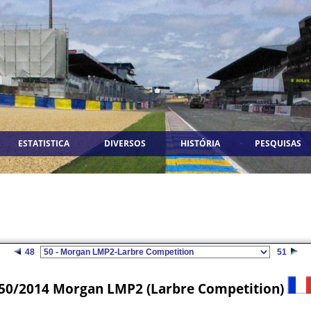
ESTATISTICA
DIVERSOS
HISTÓRIA
PESQUISAS
48
51
50/2014 Morgan LMP2 (Larbre Competition)