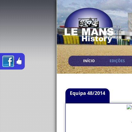
INÍCIO
EDIÇÕES
Equipa 48/2014