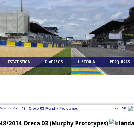
ESTATISTICA
DIVERSOS
HISTÓRIA
PESQUISAS
47
50
48/2014 Oreca 03 (Murphy Prototypes)