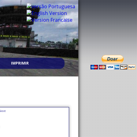
IMPRIMIR