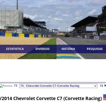
ESTATISTICA
DIVERSOS
HISTÓRIA
PESQUISAS
73
75
/2014 Chevrolet Corvette C7 (Corvette Racing)