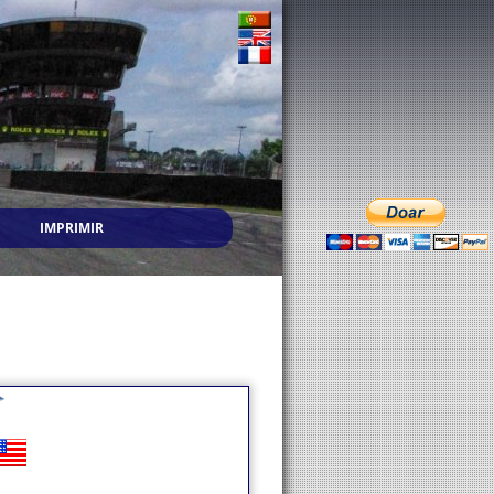
IMPRIMIR