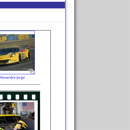
Alexandre Jorge