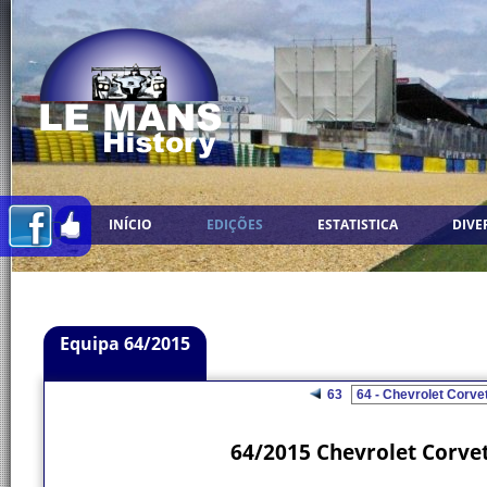
INÍCIO
EDIÇÕES
ESTATISTICA
DIVE
Equipa 64/2015
63
64/2015 Chevrolet Corvet