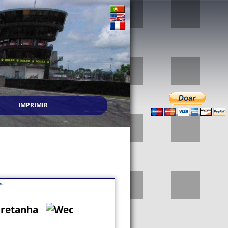
IMPRIMIR