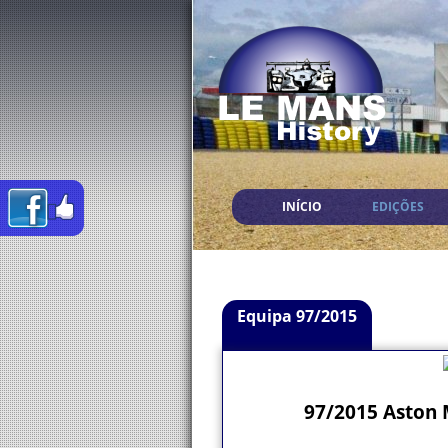
INÍCIO
EDIÇÕES
Equipa 97/2015
97/2015 Aston 