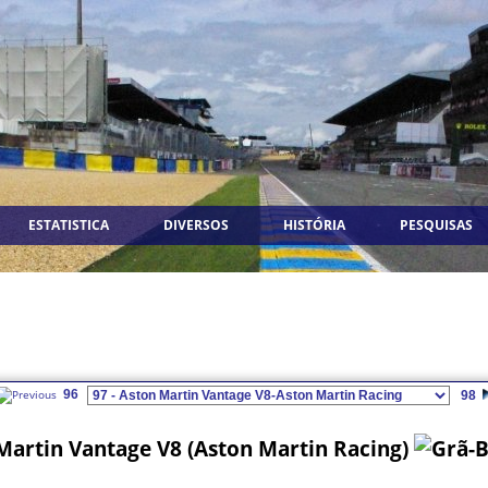
ESTATISTICA
DIVERSOS
HISTÓRIA
PESQUISAS
96
98
Martin Vantage V8 (Aston Martin Racing)