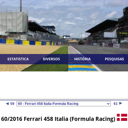
ESTATISTICA
DIVERSOS
HISTÓRIA
PESQUISAS
59
61
60/2016 Ferrari 458 Italia (Formula Racing)