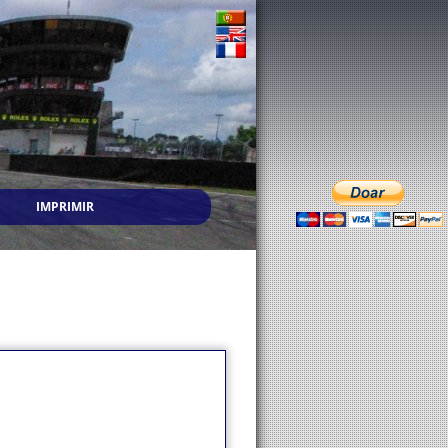
IMPRIMIR