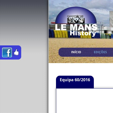
INÍCIO
EDIÇÕES
Equipa 60/2016