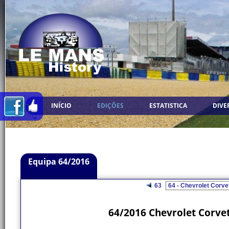
INÍCIO
EDIÇÕES
ESTATISTICA
DIVE
Equipa 64/2016
63
64/2016 Chevrolet Corvet