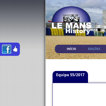
INÍCIO
EDIÇÕES
Equipa 55/2017