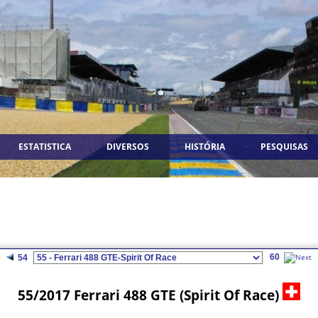
ESTATISTICA
DIVERSOS
HISTÓRIA
PESQUISAS
60
54
55/2017 Ferrari 488 GTE (Spirit Of Race)