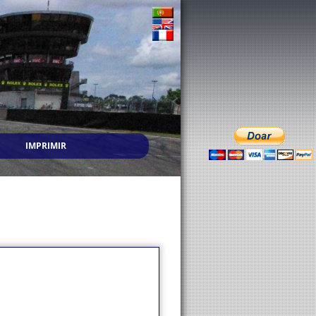
IMPRIMIR