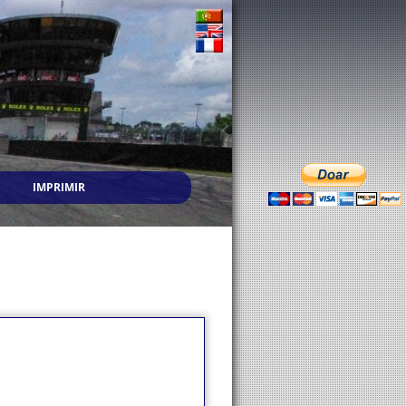
IMPRIMIR