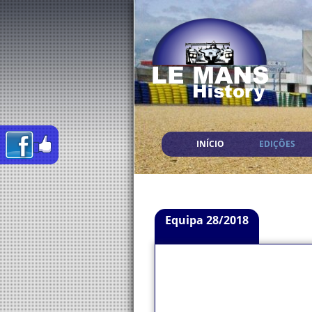
INÍCIO
EDIÇÕES
Equipa 28/2018