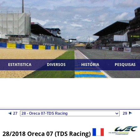
ESTATISTICA
DIVERSOS
HISTÓRIA
PESQUISAS
27
29
28/2018 Oreca 07 (TDS Racing)