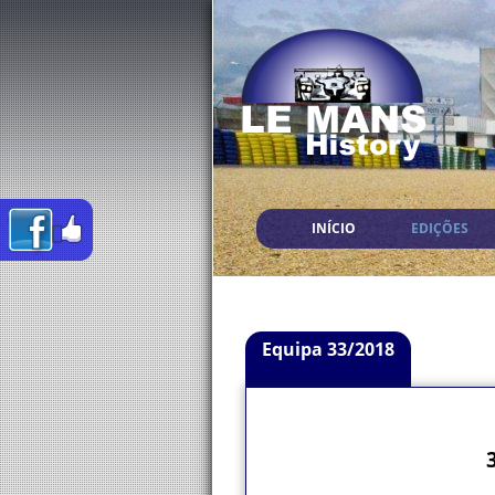
INÍCIO
EDIÇÕES
Equipa 33/2018