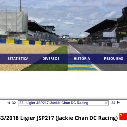
ESTATISTICA
DIVERSOS
HISTÓRIA
PESQUISAS
32
34
33/2018 Ligier JSP217 (Jackie Chan DC Racing)