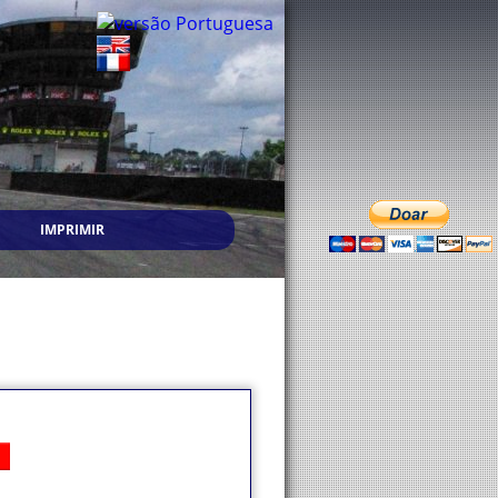
IMPRIMIR