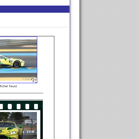
ichel Faust