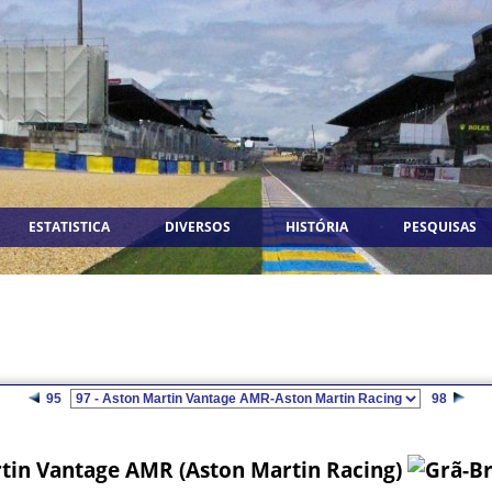
ESTATISTICA
DIVERSOS
HISTÓRIA
PESQUISAS
95
98
tin Vantage AMR (Aston Martin Racing)