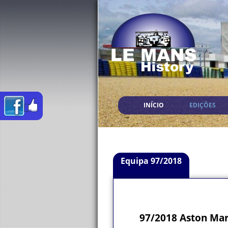
INÍCIO
EDIÇÕES
Equipa 97/2018
97/2018 Aston Mar