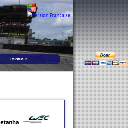
IMPRIMIR