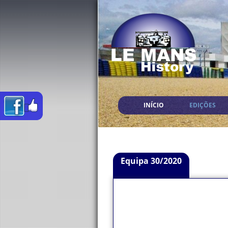
INÍCIO
EDIÇÕES
Equipa 30/2020