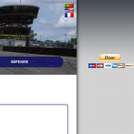
IMPRIMIR