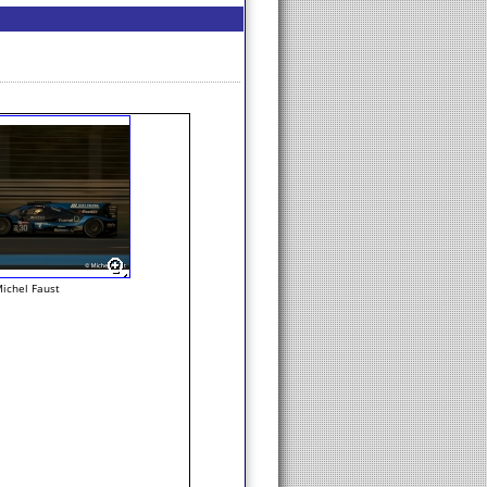
ichel Faust