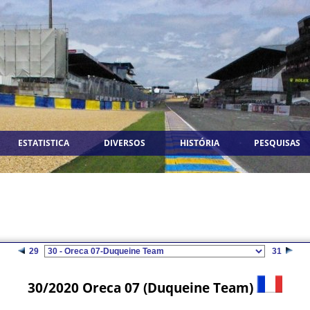
ESTATISTICA
DIVERSOS
HISTÓRIA
PESQUISAS
29
31
30/2020 Oreca 07 (Duqueine Team)