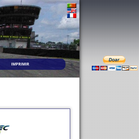
IMPRIMIR