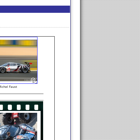
ichel Faust