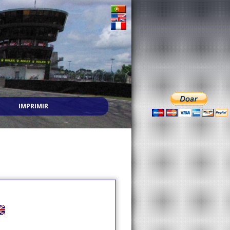
IMPRIMIR