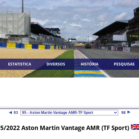
ESTATISTICA
DIVERSOS
HISTÓRIA
PESQUISAS
93
98
95/2022 Aston Martin Vantage AMR (TF Sport)