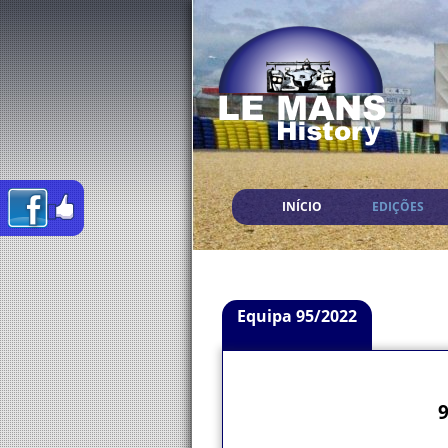
INÍCIO
EDIÇÕES
Equipa 95/2022