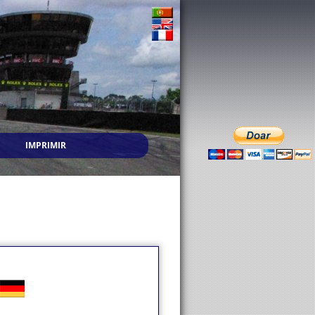
IMPRIMIR