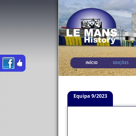
INÍCIO
EDIÇÕES
Equipa 9/2023