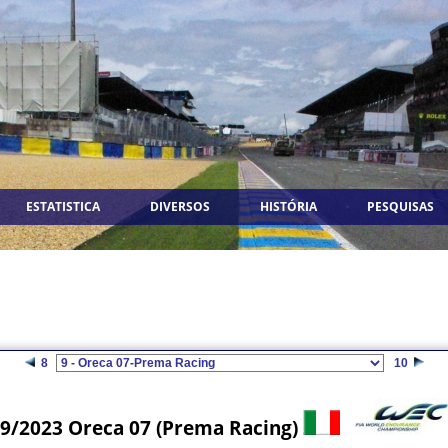
ESTATISTICA
DIVERSOS
HISTÓRIA
PESQUISAS
8
10
9/2023 Oreca 07 (Prema Racing)