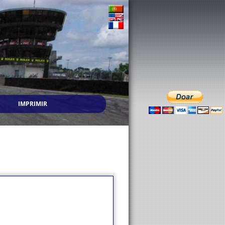
IMPRIMIR