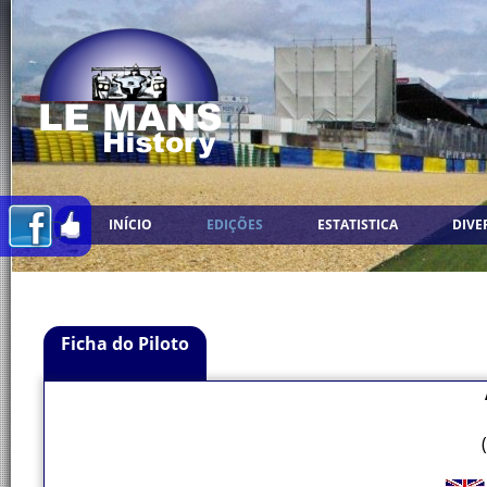
INÍCIO
EDIÇÕES
ESTATISTICA
DIVE
Ficha do Piloto