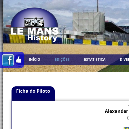
INÍCIO
EDIÇÕES
ESTATISTICA
DIVE
Ficha do Piloto
Alexander