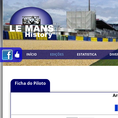
INÍCIO
EDIÇÕES
ESTATISTICA
DIVE
Ficha do Piloto
Ar