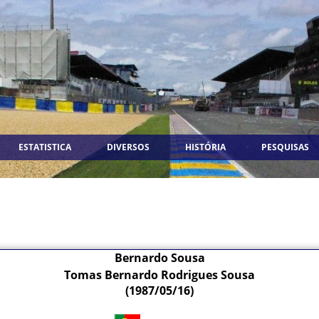
ESTATISTICA
DIVERSOS
HISTÓRIA
PESQUISAS
Bernardo Sousa
Tomas Bernardo Rodrigues Sousa
(1987/05/16)