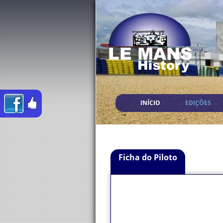
INÍCIO
EDIÇÕES
Ficha do Piloto