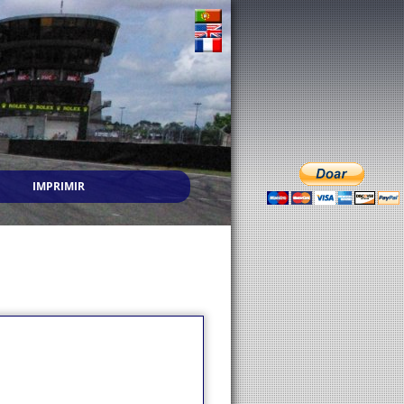
IMPRIMIR