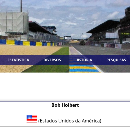
ESTATISTICA
DIVERSOS
HISTÓRIA
PESQUISAS
Bob Holbert
(Estados Unidos da América)