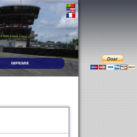
IMPRIMIR