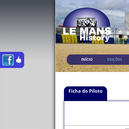
INÍCIO
EDIÇÕES
Ficha do Piloto