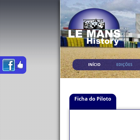
INÍCIO
EDIÇÕES
Ficha do Piloto