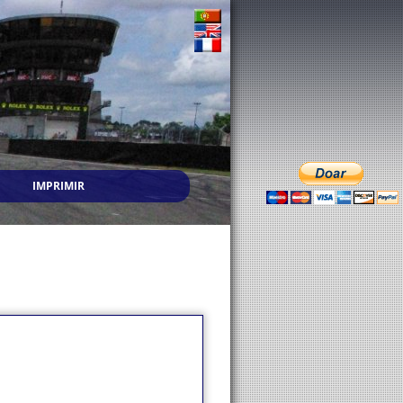
IMPRIMIR