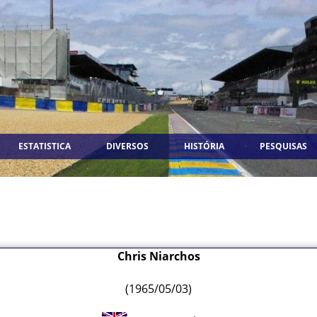
ESTATISTICA
DIVERSOS
HISTÓRIA
PESQUISAS
Chris Niarchos
(1965/05/03)