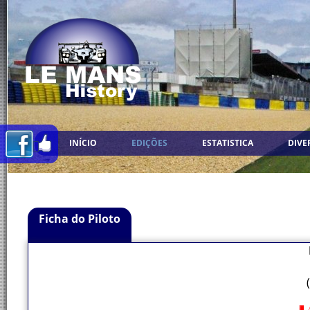
INÍCIO
EDIÇÕES
ESTATISTICA
DIVE
Ficha do Piloto