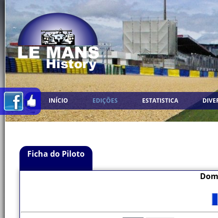
INÍCIO
EDIÇÕES
ESTATISTICA
DIVE
Ficha do Piloto
Dom