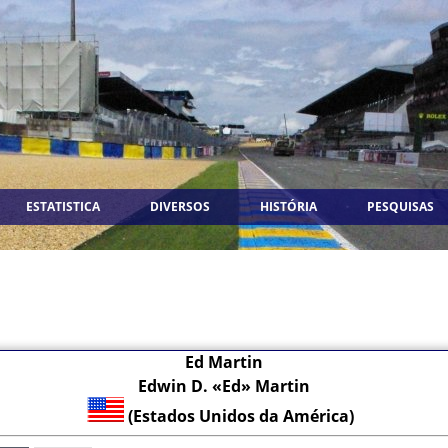
ESTATISTICA
DIVERSOS
HISTÓRIA
PESQUISAS
Ed Martin
Edwin D. «Ed» Martin
(Estados Unidos da América)