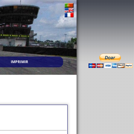
IMPRIMIR