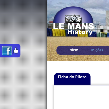
INÍCIO
EDIÇÕES
Ficha do Piloto