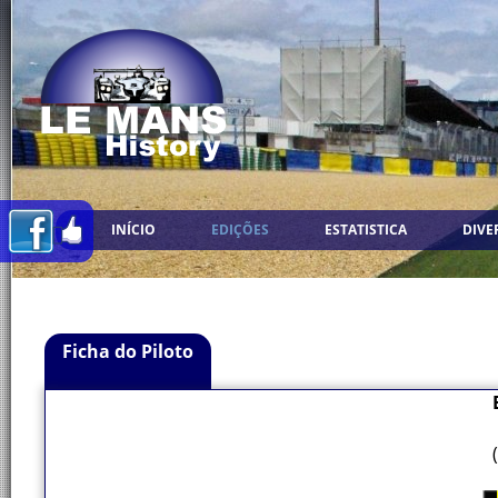
INÍCIO
EDIÇÕES
ESTATISTICA
DIVE
Ficha do Piloto