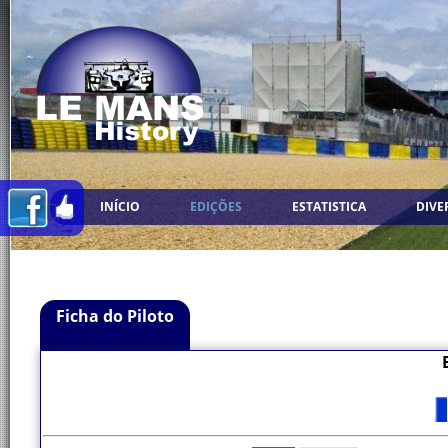
INÍCIO
EDIÇÕES
ESTATISTICA
DIVE
Ficha do Piloto