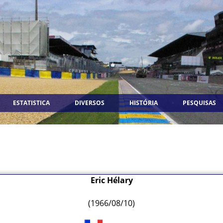
ESTATISTICA
DIVERSOS
HISTÓRIA
PESQUISAS
Eric Hélary
(1966/08/10)