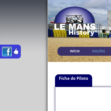
INÍCIO
EDIÇÕES
Ficha do Piloto