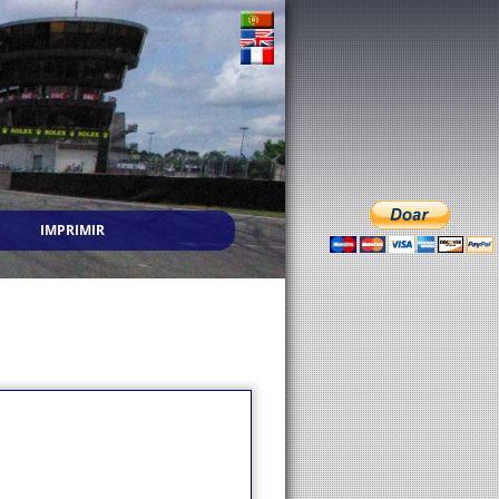
IMPRIMIR