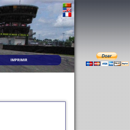
IMPRIMIR