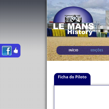
INÍCIO
EDIÇÕES
Ficha do Piloto