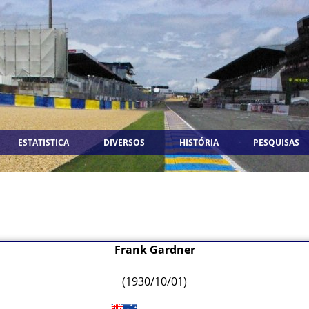
ESTATISTICA
DIVERSOS
HISTÓRIA
PESQUISAS
Frank Gardner
(1930/10/01)