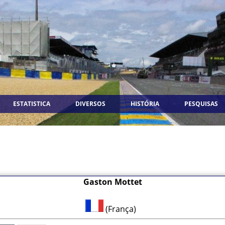
ESTATISTICA
DIVERSOS
HISTÓRIA
PESQUISAS
Gaston Mottet
(França)