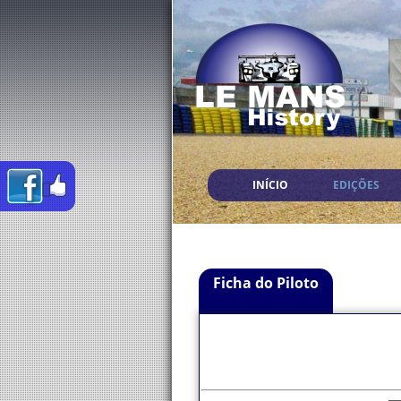
INÍCIO
EDIÇÕES
Ficha do Piloto