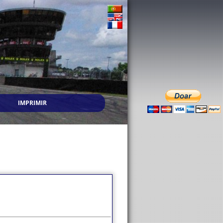
IMPRIMIR