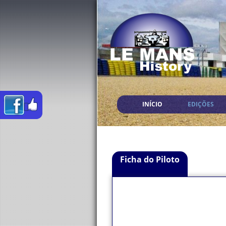
INÍCIO
EDIÇÕES
Ficha do Piloto