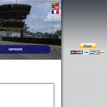
IMPRIMIR