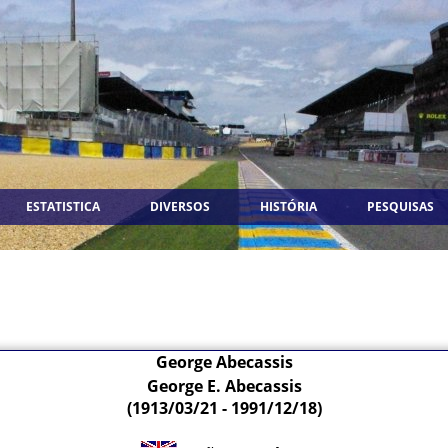
ESTATISTICA
DIVERSOS
HISTÓRIA
PESQUISAS
George Abecassis
George E. Abecassis
(1913/03/21 - 1991/12/18)