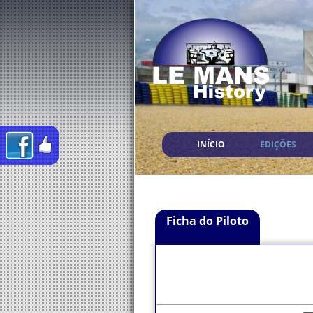
INÍCIO
EDIÇÕES
Ficha do Piloto