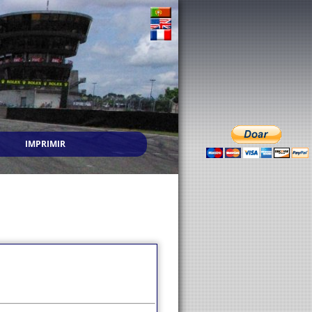
IMPRIMIR