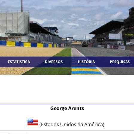
ESTATISTICA
DIVERSOS
HISTÓRIA
PESQUISAS
George Arents
(Estados Unidos da América)